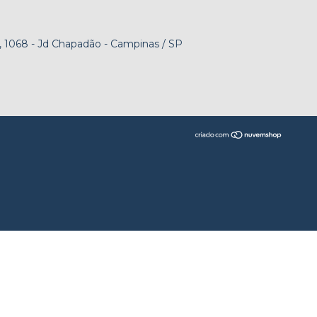
 1068 - Jd Chapadão - Campinas / SP