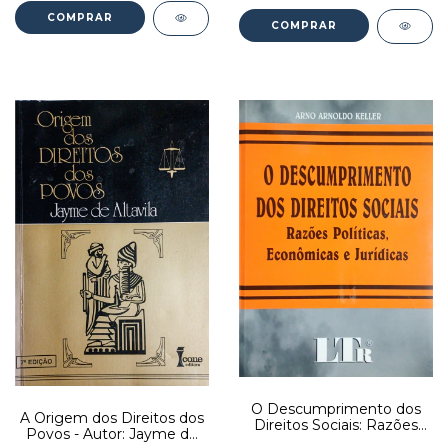
O Descumprimento dos
A Origem dos Direitos dos
Direitos Sociais: Razões
Povos - Autor: Jayme de
Políticas, Econômicas e