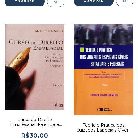
Curso de Direito
Empresarial: Falência e
Teoria e Prática dos
Recuperação de
Juizados Especiais Cíveis
Empresas Vol. 3 - Autor:
R$30,00
Estaduais e Federais -