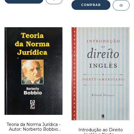
Teoria da Norma Jurídica -
Autor: Norberto Bobbio
Introdução ao Direito
(2005) [usado]