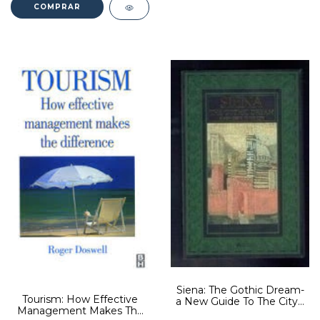
Siena: The Gothic Dream-
Tourism: How Effective
a New Guide To The City -
Management Makes The
Autor: Mauro Civai, Enrico