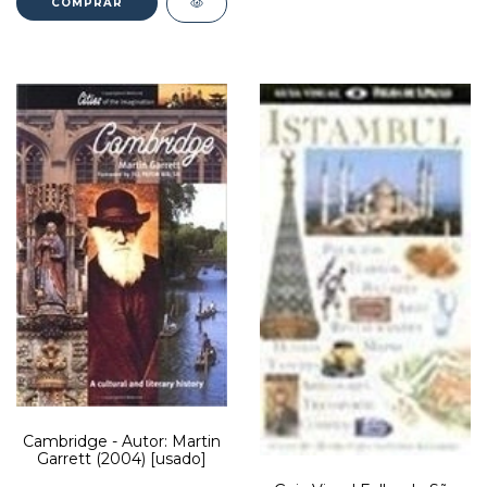
Cambridge - Autor: Martin
Garrett (2004) [usado]