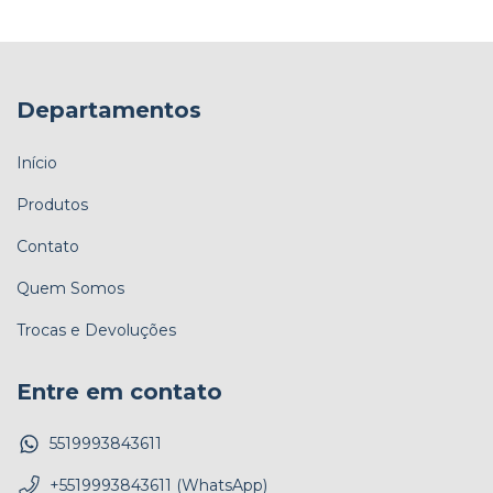
Departamentos
Início
Produtos
Contato
Quem Somos
Trocas e Devoluções
Entre em contato
5519993843611
+5519993843611 (WhatsApp)