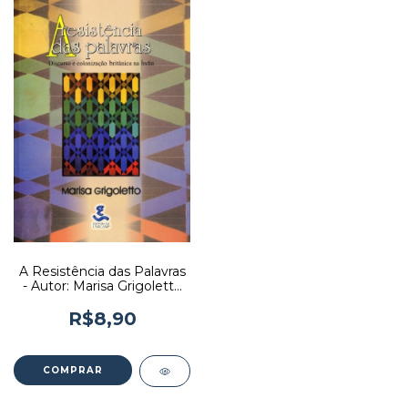
A Resistência das Palavras
- Autor: Marisa Grigoletto
(2002) [usado]
R$8,90