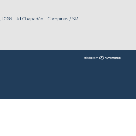
 1068 - Jd Chapadão - Campinas / SP