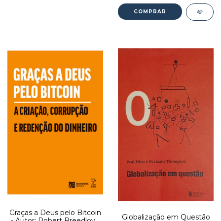
Graças a Deus pelo Bitcoin
Globalização em Questão
- Autor: Robert Breedlove