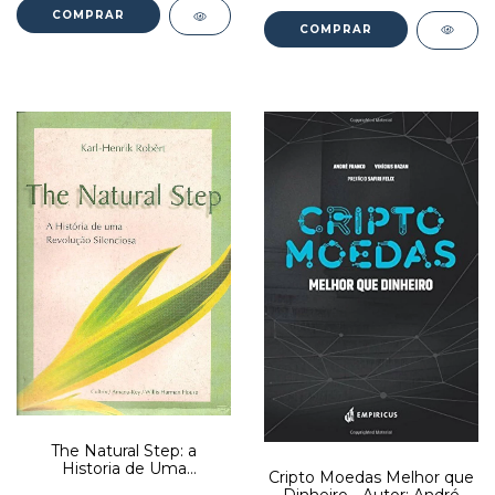
The Natural Step: a
Historia de Uma
Cripto Moedas Melhor que
Revolução Silenciosa -