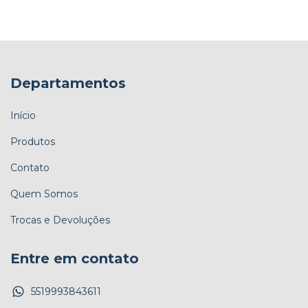
Departamentos
Início
Produtos
Contato
Quem Somos
Trocas e Devoluções
Entre em contato
5519993843611