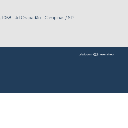
 1068 - Jd Chapadão - Campinas / SP