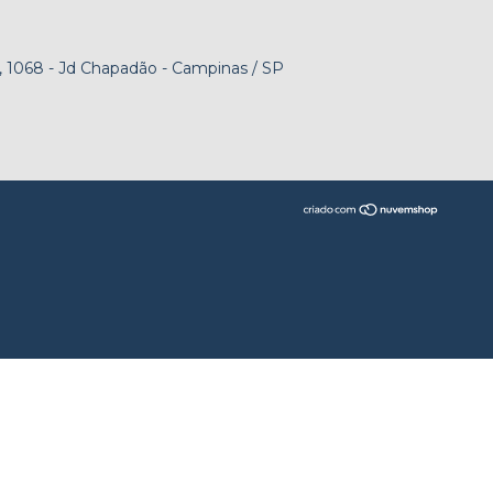
 1068 - Jd Chapadão - Campinas / SP