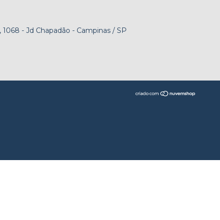
 1068 - Jd Chapadão - Campinas / SP