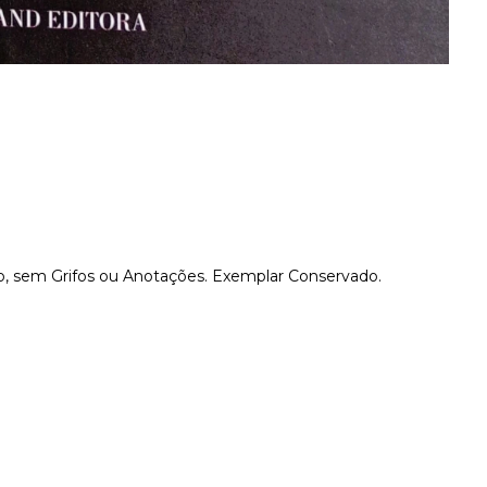
o, sem Grifos ou Anotações. Exemplar Conservado.