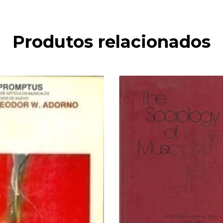
Produtos relacionados