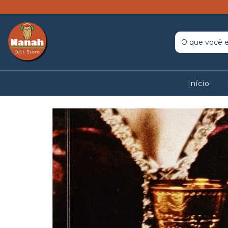
Início